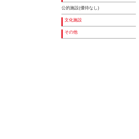
公的施設(優待なし)
文化施設
その他